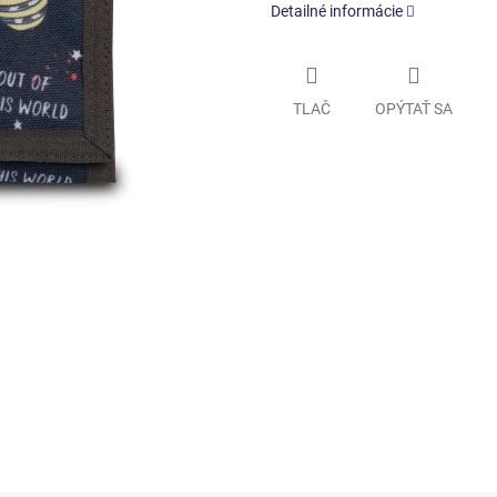
Detailné informácie
TLAČ
OPÝTAŤ SA