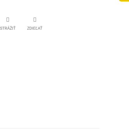
STRÁŽIŤ
ZDIEĽAŤ