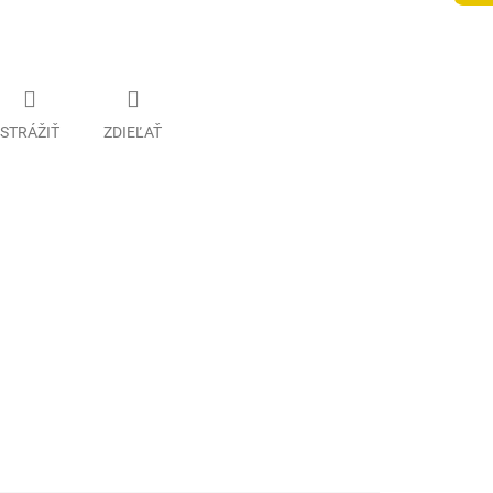
STRÁŽIŤ
ZDIEĽAŤ